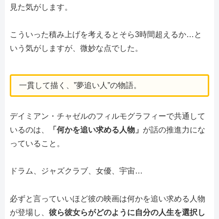
見た気がします。
こういった積み上げを考えるとそら3時間超えるか…と
いう気がしますが、微妙な点でした。
一貫して描く、”夢追い人”の物語。
デイミアン・チャゼルのフィルモグラフィーで共通して
いるのは、
「何かを追い求める人物」
が話の推進力にな
っていること。
ドラム、ジャズクラブ、女優、宇宙…
必ずと言っていいほど彼の映画は何かを追い求める人物
が登場し、
彼ら彼女らがどのように自分の人生を選択し