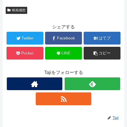
映画感想
シェアする
Twitter
Facebook
はてブ
Pocket
LINE
コピー
Tajiをフォローする
Taji