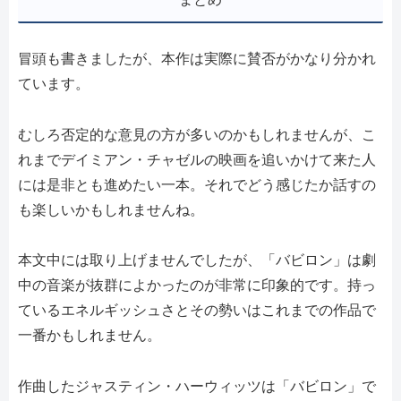
冒頭も書きましたが、本作は実際に賛否がかなり分かれ
ています。
むしろ否定的な意見の方が多いのかもしれませんが、こ
れまでデイミアン・チャゼルの映画を追いかけて来た人
には是非とも進めたい一本。それでどう感じたか話すの
も楽しいかもしれませんね。
本文中には取り上げませんでしたが、「バビロン」は劇
中の音楽が抜群によかったのが非常に印象的です。持っ
ているエネルギッシュさとその勢いはこれまでの作品で
一番かもしれません。
作曲したジャスティン・ハーウィッツは「バビロン」で