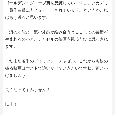
ゴールデン・グローブ賞を受賞
していますし、アカデミ
ー賞作曲賞にもノミネートされています。というかこれ
はもう獲ると思います。
一流の才能と一流の才能が絡み合うとここまでの芸術が
生まれるのかと、チャゼルの映画を観るたびに思わされ
ます。
まだまだ若手のデイミアン・チャゼル。これからも彼の
撮る映画はマストで追いかけていきたいですね。追いか
けましょう。
長くなってすみません！
以上！