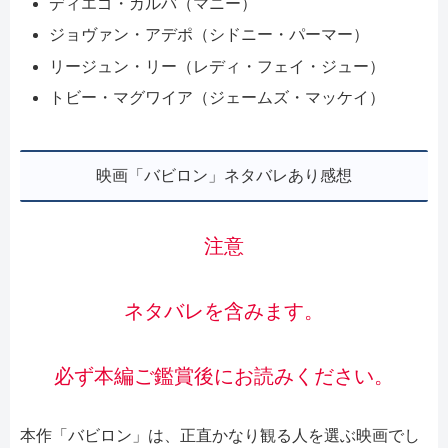
ディエゴ・カルバ（マニー）
ジョヴァン・アデポ（シドニー・パーマー）
リージュン・リー（レディ・フェイ・ジュー）
トビー・マグワイア（ジェームズ・マッケイ）
映画「バビロン」ネタバレあり感想
注意
ネタバレを含みます。
必ず本編ご鑑賞後にお読みください。
本作「バビロン」は、正直かなり観る人を選ぶ映画でし