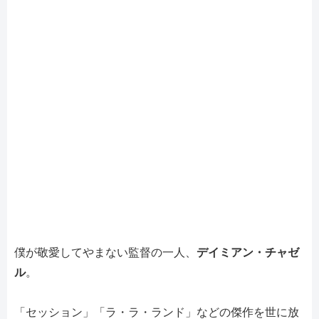
僕が敬愛してやまない監督の一人、
デイミアン・チャゼ
ル
。
「セッション」「ラ・ラ・ランド」などの傑作を世に放