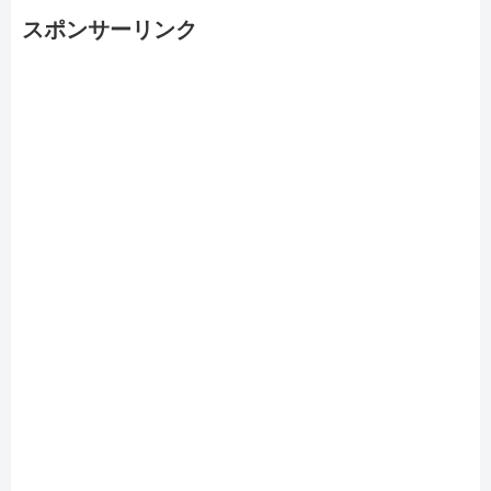
スポンサーリンク